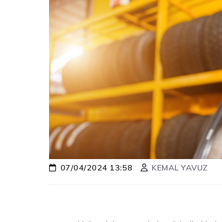
07/04/2024 13:58
KEMAL YAVUZ