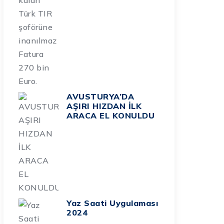
AVUSTURYA’DA
AŞIRI HIZDAN İLK
ARACA EL KONULDU
Yaz Saati Uygulaması
2024