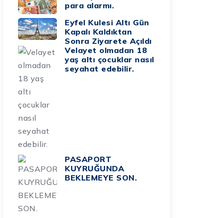
para alarmı.
Eyfel Kulesi Altı Gün
Kapalı Kaldıktan
Sonra Ziyarete Açıldı
Velayet olmadan 18
yaş altı çocuklar nasıl
seyahat edebilir.
PASAPORT
KUYRUĞUNDA
BEKLEMEYE SON.