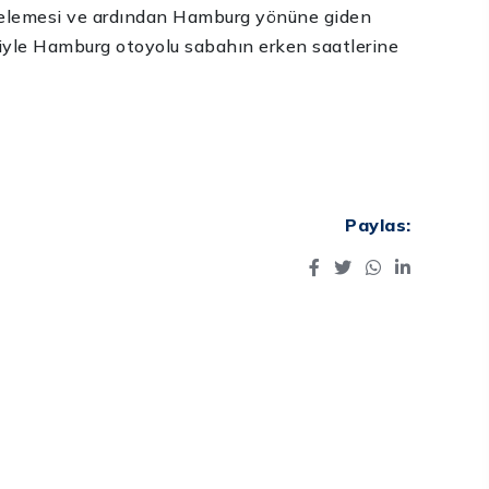
ncelemesi ve ardından Hamburg yönüne giden
yle Hamburg otoyolu sabahın erken saatlerine
Paylas: