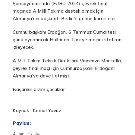
Şampiyonası'nda (EURO 2024) çeyrek final
maçında A Milli Takıma destek olmak için
Almanya'nın başkenti Berlin'e gelme kararı aldı.
Cumhurbaşkanı Erdoğan, 6 Temmuz Cumartesi
günü oynanacak Hollanda-Türkiye maçını stattan
izleyecek.
A Milli Takım Teknik Direktörü Vincenzo Montella,
çeyrek final maçı için Cumhurbaşkanı Erdoğan'ı
Almanya'ya davet etmişti.
Başarılar bizim çocuklar.
Kaynak : Kemal Yavuz
Paylas: