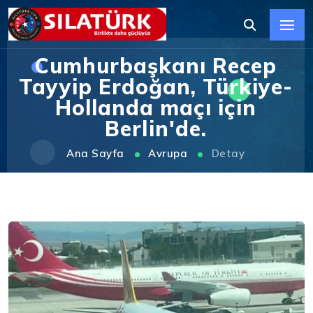
Cumhurbaşkanı Recep
Tayyip Erdoğan, Türkiye-
Hollanda maçı için
Berlin'de.
Ana Sayfa
Avrupa
Detay