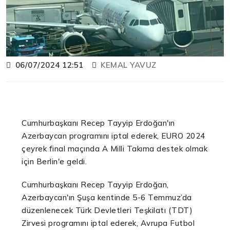
06/07/2024 12:51
KEMAL YAVUZ
Cumhurbaşkanı Recep Tayyip Erdoğan'ın
Azerbaycan programını iptal ederek, EURO 2024
çeyrek final maçında A Milli Takıma destek olmak
için Berlin'e geldi.
Cumhurbaşkanı Recep Tayyip Erdoğan,
Azerbaycan'ın Şuşa kentinde 5-6 Temmuz’da
düzenlenecek Türk Devletleri Teşkilatı (TDT)
Zirvesi programını iptal ederek, Avrupa Futbol