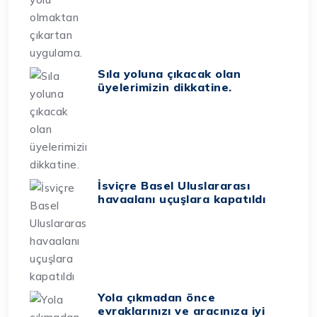
Sıla yoluna çıkacak olan
üyelerimizin dikkatine.
İsviçre Basel Uluslararası
havaalanı uçuşlara kapatıldı
Yola çıkmadan önce
evraklarınızı ve aracınıza iyi