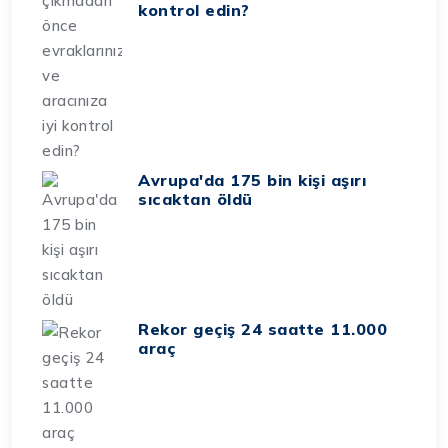
kontrol edin?
Avrupa'da 175 bin kişi aşırı
sıcaktan öldü
Rekor geçiş 24 saatte 11.000
araç