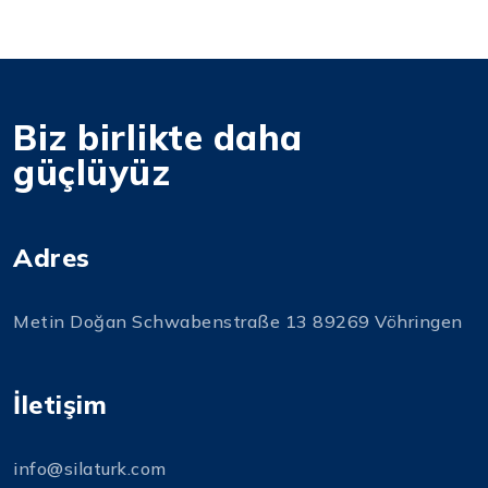
Biz birlikte daha
güçlüyüz
Adres
Metin Doğan Schwabenstraße 13 89269 Vöhringen
İletişim
info@silaturk.com