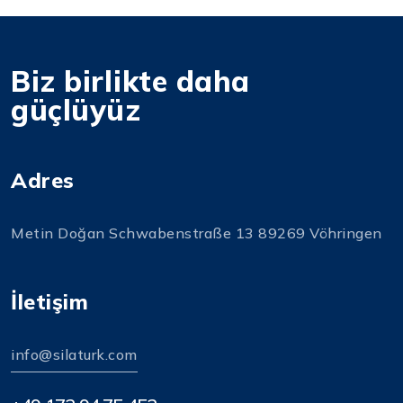
Biz birlikte daha
güçlüyüz
Adres
Metin Doğan Schwabenstraße 13 89269 Vöhringen
İletişim
info@silaturk.com