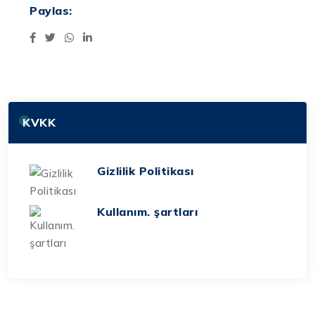
Paylas:
KVKK
Gizlilik Politikası
Kullanım. şartları