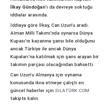
İlkay Gündoğan
'ı da devreye soktuğu
iddialar arasında.
İddiaya göre İlkay, Can Uzun'u aradı.
Alman Milli Takımı'nda oynarsa Dünya
Kupası'nı kazanma şansı bile olduğunu
ancak Türkiye ile ancak Dünya
Kupaları'na katılmak için şans arayan bir
takımın parçası olacağından bahsetti.
Can Uzun'u Almanya için oynama
konusunda ikna etmeye çalıştı en
güncel haberler için
SILATÜRK.COM
takipte kalın.