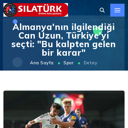
Almanya'nın ilgilendiği
Can Uzun, Türkiye'yi
seçti: "Bu kalpten gelen
bir karar"
Ana Sayfa
Spor
Detay